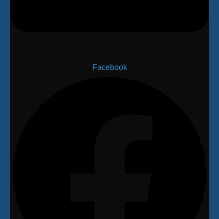
Facebook