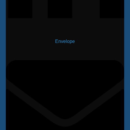
Envelope