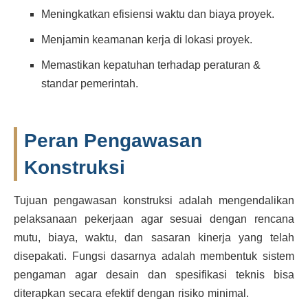
Meningkatkan efisiensi waktu dan biaya proyek.
Menjamin keamanan kerja di lokasi proyek.
Memastikan kepatuhan terhadap peraturan &
standar pemerintah.
Peran Pengawasan
Konstruksi
Tujuan pengawasan konstruksi adalah mengendalikan
pelaksanaan pekerjaan agar sesuai dengan rencana
mutu, biaya, waktu, dan sasaran kinerja yang telah
disepakati. Fungsi dasarnya adalah membentuk sistem
pengaman agar desain dan spesifikasi teknis bisa
diterapkan secara efektif dengan risiko minimal.