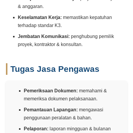
& anggaran.
Keselamatan Kerja:
memastikan kepatuhan
terhadap standar K3.
Jembatan Komunikasi:
penghubung pemilik
proyek, kontraktor & konsultan.
Tugas Jasa Pengawas
Pemeriksaan Dokumen:
memahami &
memeriksa dokumen pelaksanaan.
Pemantauan Lapangan:
mengawasi
penggunaan peralatan & bahan.
Pelaporan:
laporan mingguan & bulanan