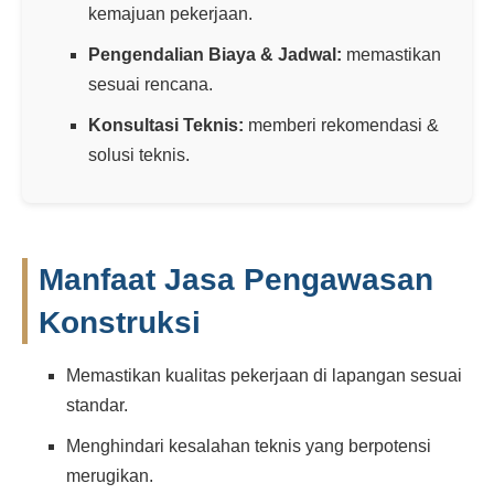
kemajuan pekerjaan.
Pengendalian Biaya & Jadwal:
memastikan
sesuai rencana.
Konsultasi Teknis:
memberi rekomendasi &
solusi teknis.
Manfaat Jasa Pengawasan
Konstruksi
Memastikan kualitas pekerjaan di lapangan sesuai
standar.
Menghindari kesalahan teknis yang berpotensi
merugikan.