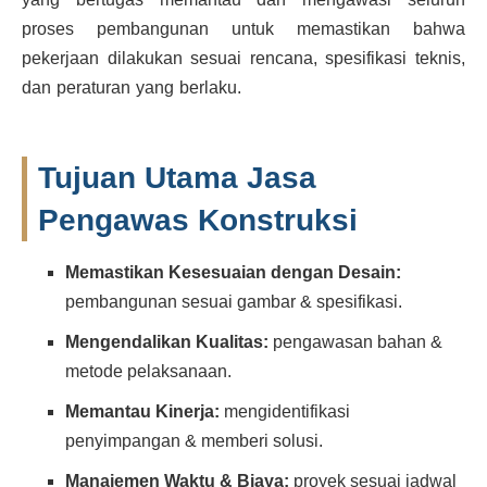
proses pembangunan untuk memastikan bahwa
pekerjaan dilakukan sesuai rencana, spesifikasi teknis,
dan peraturan yang berlaku.
Tujuan Utama Jasa
Pengawas Konstruksi
Memastikan Kesesuaian dengan Desain:
pembangunan sesuai gambar & spesifikasi.
Mengendalikan Kualitas:
pengawasan bahan &
metode pelaksanaan.
Memantau Kinerja:
mengidentifikasi
penyimpangan & memberi solusi.
Manajemen Waktu & Biaya:
proyek sesuai jadwal