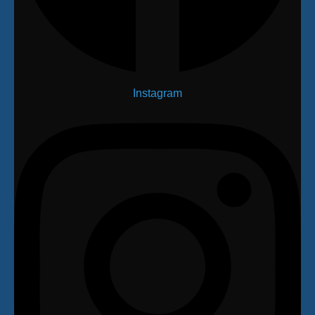
Instagram