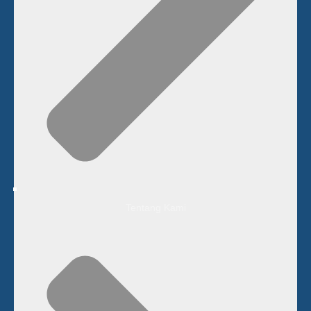
Tentang Kami