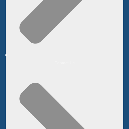
Contact Us