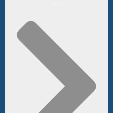
Artikel