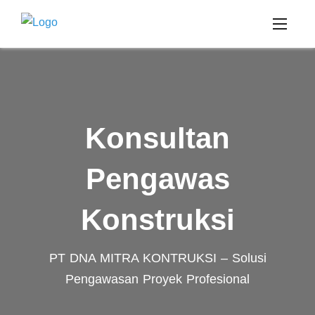
Konsultan
Pengawas
Konstruksi
PT DNA MITRA KONTRUKSI – Solusi
Pengawasan Proyek Profesional