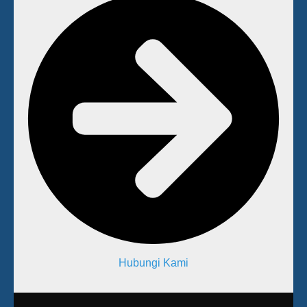
Hubungi Kami