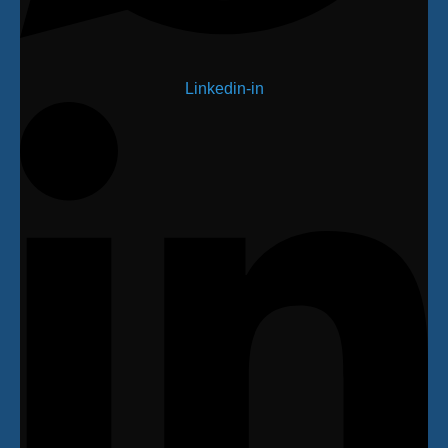
Linkedin-in