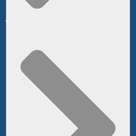
Beranda