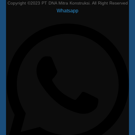
Copyright ©2023 PT DNA Mitra Konstruksi. All Right Reserved
Whatsapp