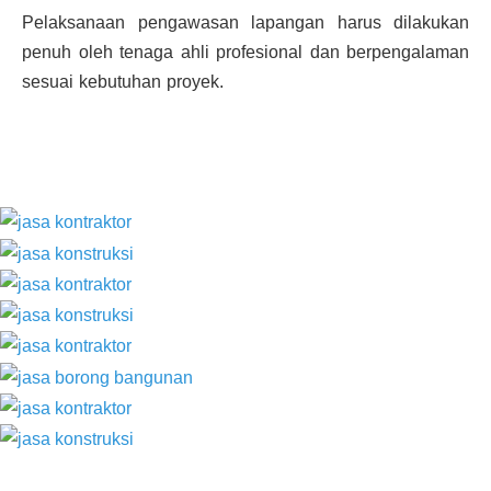
Pelaksanaan pengawasan lapangan harus dilakukan
penuh oleh tenaga ahli profesional dan berpengalaman
sesuai kebutuhan proyek.